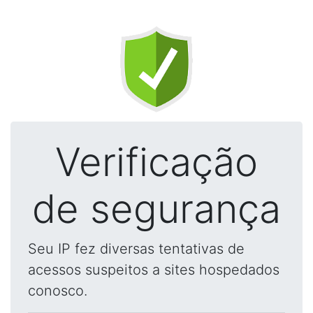
Verificação
de segurança
Seu IP fez diversas tentativas de
acessos suspeitos a sites hospedados
conosco.